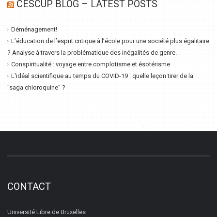
CESCUP BLOG – LATEST POSTS
Déménagement!
L’éducation de l’esprit critique à l’école pour une société plus égalitaire
? Analyse à travers la problématique des inégalités de genre.
Conspiritualité : voyage entre complotisme et ésotérisme
L'idéal scientifique au temps du COVID-19 : quelle leçon tirer de la
"saga chloroquine" ?
CONTACT
Université Libre de Bruxelles