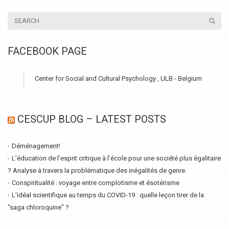
FACEBOOK PAGE
Center for Social and Cultural Psychology , ULB - Belgium
CESCUP BLOG – LATEST POSTS
Déménagement!
L’éducation de l’esprit critique à l’école pour une société plus égalitaire
? Analyse à travers la problématique des inégalités de genre.
Conspiritualité : voyage entre complotisme et ésotérisme
L'idéal scientifique au temps du COVID-19 : quelle leçon tirer de la
"saga chloroquine" ?