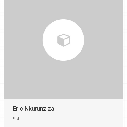
Eric Nkurunziza
Phd