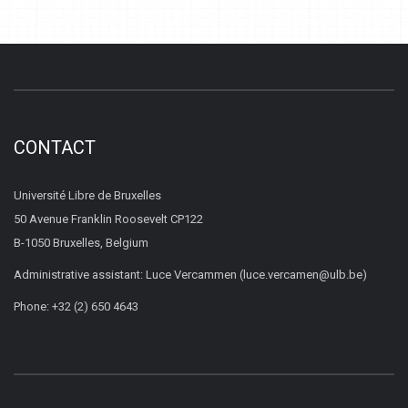
CONTACT
Université Libre de Bruxelles
50 Avenue Franklin Roosevelt CP122
B-1050 Bruxelles, Belgium
Administrative assistant: Luce Vercammen (luce.vercamen@ulb.be)
Phone: +32 (2) 650 4643