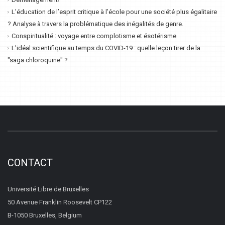
L’éducation de l’esprit critique à l’école pour une société plus égalitaire
? Analyse à travers la problématique des inégalités de genre.
Conspiritualité : voyage entre complotisme et ésotérisme
L'idéal scientifique au temps du COVID-19 : quelle leçon tirer de la
"saga chloroquine" ?
CONTACT
Université Libre de Bruxelles
50 Avenue Franklin Roosevelt CP122
B-1050 Bruxelles, Belgium