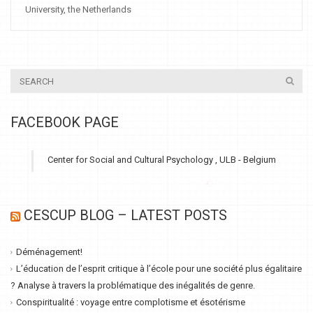
University, the Netherlands
FACEBOOK PAGE
Center for Social and Cultural Psychology , ULB - Belgium
CESCUP BLOG – LATEST POSTS
Déménagement!
L’éducation de l’esprit critique à l’école pour une société plus égalitaire
? Analyse à travers la problématique des inégalités de genre.
Conspiritualité : voyage entre complotisme et ésotérisme