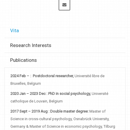
Vita
Research Interests
Publications
2024 Feb – : Postdoctoral researcher,
Université libre de
Bruxelles, Belgium
2020 Jan – 2023 Dec : PhD in social psychology,
Université
catholique de Louvain, Belgium
2017 Sept – 2019 Aug : Double master degree:
Master of
Science in cross-cultural psychology, Osnabrück University,
Germany & Master of Science in economic psychology, Tilburg