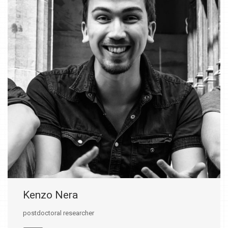
Kenzo Nera
postdoctoral researcher