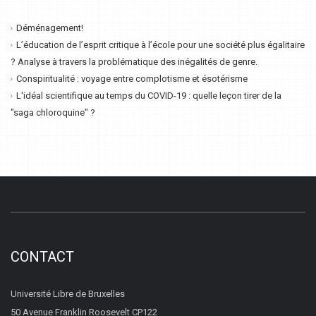
Déménagement!
L’éducation de l’esprit critique à l’école pour une société plus égalitaire
? Analyse à travers la problématique des inégalités de genre.
Conspiritualité : voyage entre complotisme et ésotérisme
L'idéal scientifique au temps du COVID-19 : quelle leçon tirer de la
"saga chloroquine" ?
CONTACT
Université Libre de Bruxelles
50 Avenue Franklin Roosevelt CP122