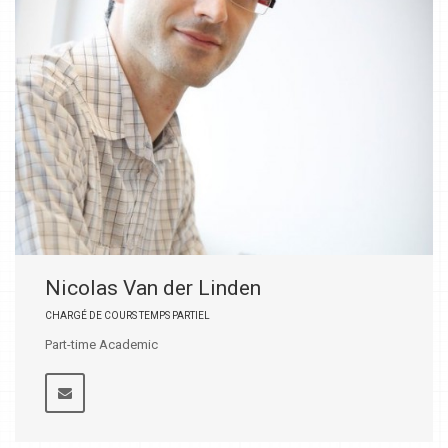
Nicolas Van der Linden
CHARGÉ DE COURS TEMPS PARTIEL
Part-time Academic