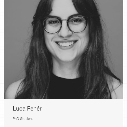
Luca Fehér
PhD Student