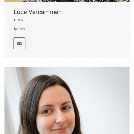
Luce Vercammen
ADMIN
Admin