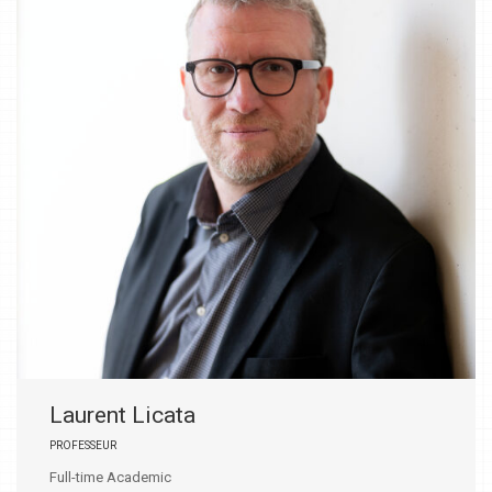
Laurent Licata
PROFESSEUR
Full-time Academic