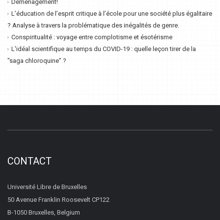
Déménagement!
L’éducation de l’esprit critique à l’école pour une société plus égalitaire
? Analyse à travers la problématique des inégalités de genre.
Conspiritualité : voyage entre complotisme et ésotérisme
L'idéal scientifique au temps du COVID-19 : quelle leçon tirer de la
"saga chloroquine" ?
CONTACT
Université Libre de Bruxelles
50 Avenue Franklin Roosevelt CP122
B-1050 Bruxelles, Belgium