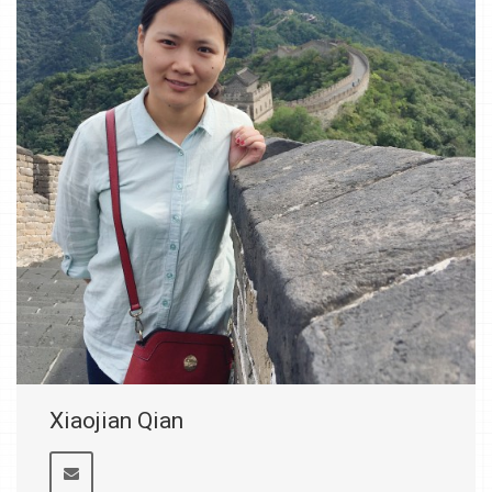
Xiaojian Qian