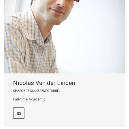
Nicolas Van der Linden
CHARGÉ DE COURS TEMPS PARTIEL
Part-time Academic