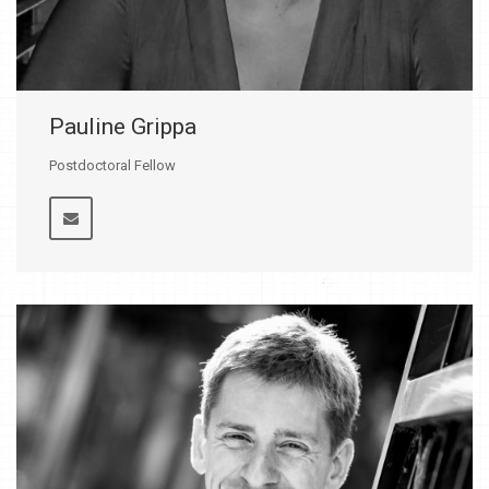
Pauline Grippa
Postdoctoral Fellow