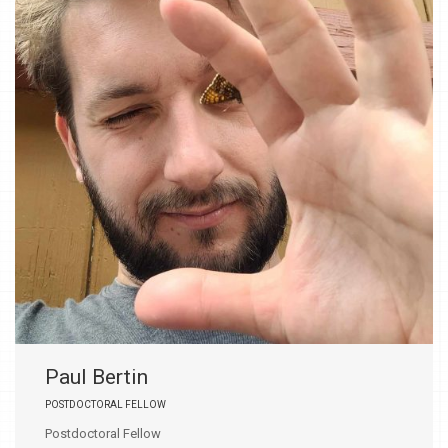
Paul Bertin
POSTDOCTORAL FELLOW
Postdoctoral Fellow