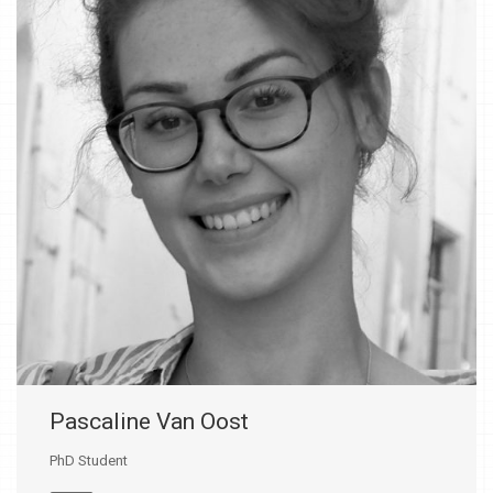
Pascaline Van Oost
PhD Student