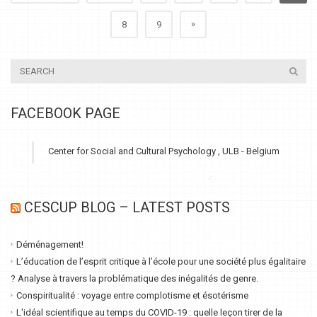
»
8
9
FACEBOOK PAGE
Center for Social and Cultural Psychology , ULB - Belgium
CESCUP BLOG – LATEST POSTS
Déménagement!
L’éducation de l’esprit critique à l’école pour une société plus égalitaire
? Analyse à travers la problématique des inégalités de genre.
Conspiritualité : voyage entre complotisme et ésotérisme
L'idéal scientifique au temps du COVID-19 : quelle leçon tirer de la