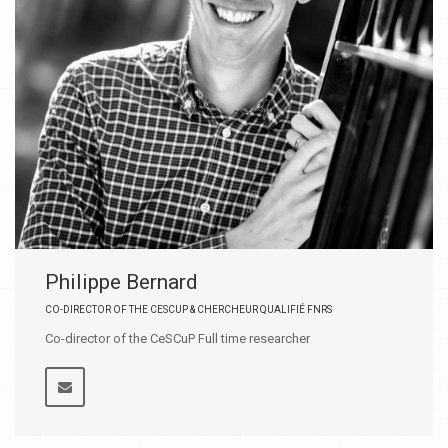
Philippe Bernard
CO-DIRECTOR OF THE CESCUP & CHERCHEUR QUALIFIÉ FNRS
Co-director of the CeSCuP Full time researcher