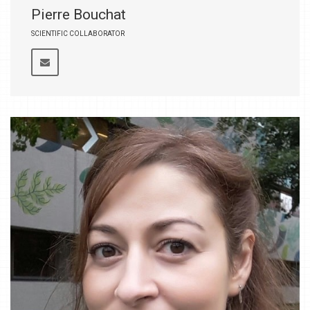
Pierre Bouchat
SCIENTIFIC COLLABORATOR