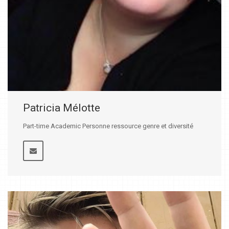
Patricia Mélotte
Part-time Academic Personne ressource genre et diversité