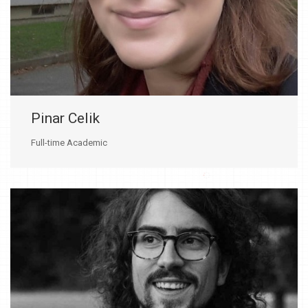
Pinar Celik
Full-time Academic