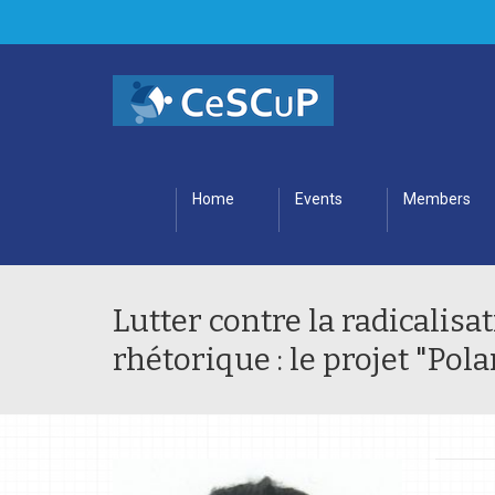
Home
Events
Members
Lutter contre la radicalisa
rhétorique : le projet "Pola