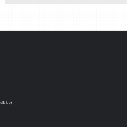
ulb.be)