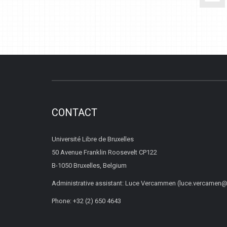
CONTACT
Université Libre de Bruxelles
50 Avenue Franklin Roosevelt CP122
B-1050 Bruxelles, Belgium
Administrative assistant: Luce Vercammen (luce.vercamen@
Phone: +32 (2) 650 4643