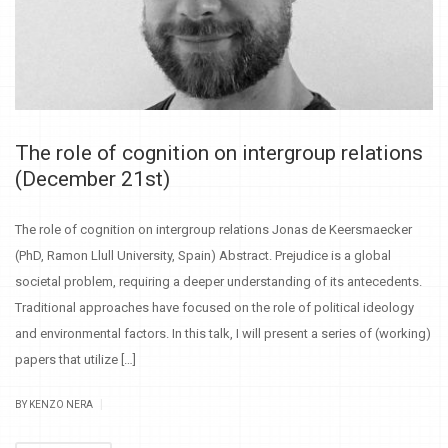
The role of cognition on intergroup relations
(December 21st)
The role of cognition on intergroup relations Jonas de Keersmaecker
(PhD, Ramon Llull University, Spain) Abstract. Prejudice is a global
societal problem, requiring a deeper understanding of its antecedents.
Traditional approaches have focused on the role of political ideology
and environmental factors. In this talk, I will present a series of (working)
papers that utilize […]
|
BY KENZO NERA