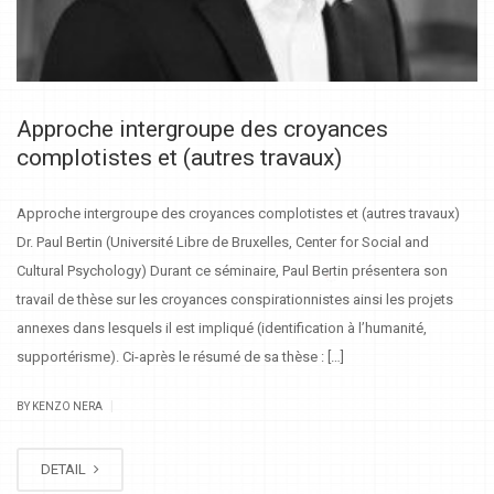
Approche intergroupe des croyances
complotistes et (autres travaux)
Approche intergroupe des croyances complotistes et (autres travaux)
Dr. Paul Bertin (Université Libre de Bruxelles, Center for Social and
Cultural Psychology) Durant ce séminaire, Paul Bertin présentera son
travail de thèse sur les croyances conspirationnistes ainsi les projets
annexes dans lesquels il est impliqué (identification à l’humanité,
supportérisme). Ci-après le résumé de sa thèse : […]
|
BY KENZO NERA
DETAIL