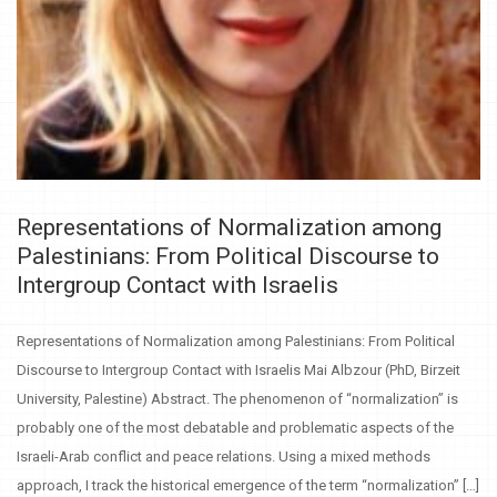
Representations of Normalization among
Palestinians: From Political Discourse to
Intergroup Contact with Israelis
Representations of Normalization among Palestinians: From Political
Discourse to Intergroup Contact with Israelis Mai Albzour (PhD, Birzeit
University, Palestine) Abstract. The phenomenon of “normalization” is
probably one of the most debatable and problematic aspects of the
Israeli-Arab conflict and peace relations. Using a mixed methods
approach, I track the historical emergence of the term “normalization” […]