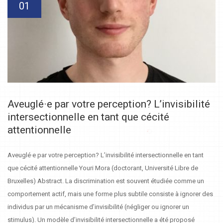
01
Aveuglé·e par votre perception? L’invisibilité
intersectionnelle en tant que cécité
attentionnelle
Aveuglé·e par votre perception? L’invisibilité intersectionnelle en tant
que cécité attentionnelle Youri Mora (doctorant, Université Libre de
Bruxelles) Abstract. La discrimination est souvent étudiée comme un
comportement actif, mais une forme plus subtile consiste à ignorer des
individus par un mécanisme d’invisibilité (négliger ou ignorer un
stimulus). Un modèle d’invisibilité intersectionnelle a été proposé