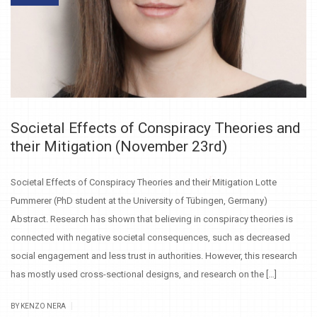
Societal Effects of Conspiracy Theories and
their Mitigation (November 23rd)
Societal Effects of Conspiracy Theories and their Mitigation Lotte
Pummerer (PhD student at the University of Tübingen, Germany)
Abstract. Research has shown that believing in conspiracy theories is
connected with negative societal consequences, such as decreased
social engagement and less trust in authorities. However, this research
has mostly used cross-sectional designs, and research on the […]
|
BY KENZO NERA