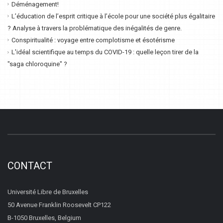
Déménagement!
L’éducation de l’esprit critique à l’école pour une société plus égalitaire
? Analyse à travers la problématique des inégalités de genre.
Conspiritualité : voyage entre complotisme et ésotérisme
L'idéal scientifique au temps du COVID-19 : quelle leçon tirer de la
"saga chloroquine" ?
CONTACT
Université Libre de Bruxelles
50 Avenue Franklin Roosevelt CP122
B-1050 Bruxelles, Belgium