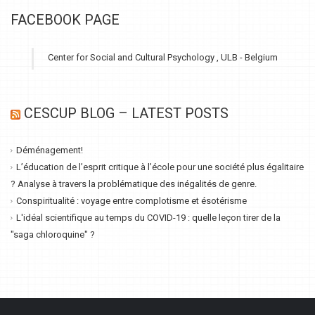
FACEBOOK PAGE
Center for Social and Cultural Psychology , ULB - Belgium
CESCUP BLOG – LATEST POSTS
Déménagement!
L’éducation de l’esprit critique à l’école pour une société plus égalitaire
? Analyse à travers la problématique des inégalités de genre.
Conspiritualité : voyage entre complotisme et ésotérisme
L'idéal scientifique au temps du COVID-19 : quelle leçon tirer de la
"saga chloroquine" ?